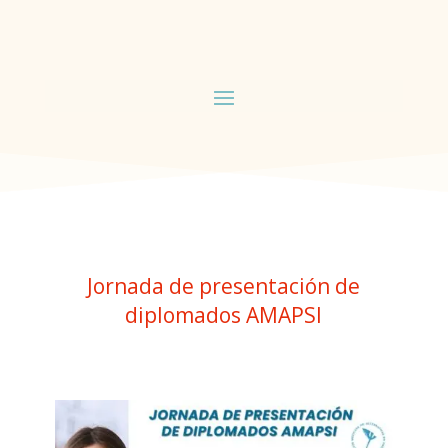
Jornada de presentación de
diplomados AMAPSI