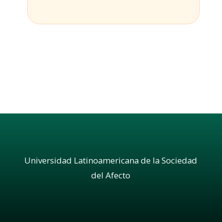
Universidad Latinoamericana de la Sociedad
del Afecto