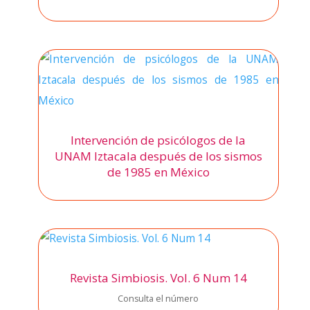
Intervención de psicólogos de la
UNAM Iztacala después de los sismos
de 1985 en México
Revista Simbiosis. Vol. 6 Num 14
Con­sul­ta el núme­ro