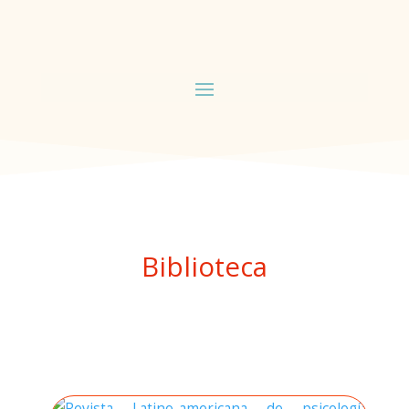
Biblioteca