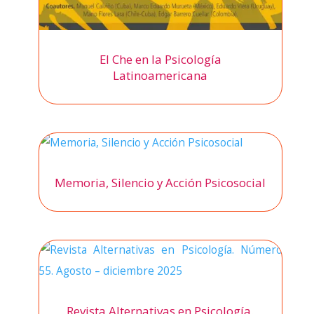
El Che en la Psicología
Latinoamericana
Memoria, Silencio y Acción Psicosocial
Revista Alternativas en Psicología.