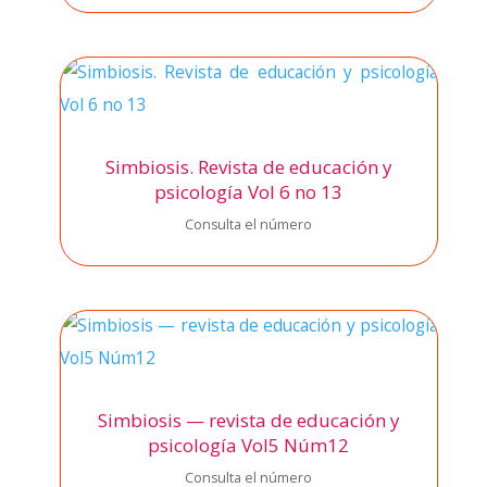
Simbiosis. Revista de educación y
psicología Vol 6 no 13
Con­sul­ta el núme­ro
Simbiosis — revista de educación y
psicología Vol5 Núm12
Con­sul­ta el núme­ro