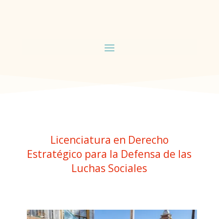
Licenciatura en Derecho
Estratégico para la Defensa de las
Luchas Sociales