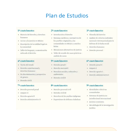
Plan de Estudios