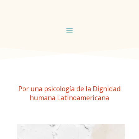
Por una psicología de la Dignidad
humana Latinoamericana