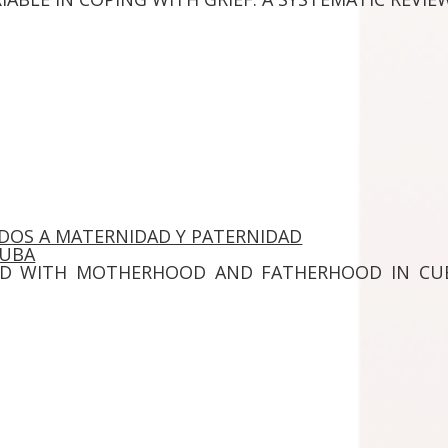
DOS A MATERNIDAD Y PATERNIDAD
CUBA
TED WITH MOTHERHOOD AND FATHERHOOD IN CU