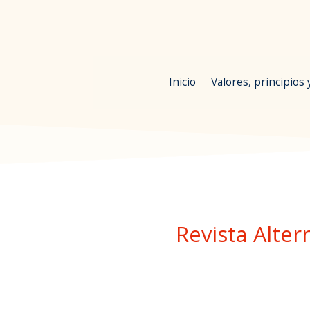
Inicio
Valores, principios
Revista Alter