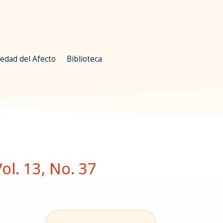
edad del Afecto
Biblioteca
ol. 13, No. 37