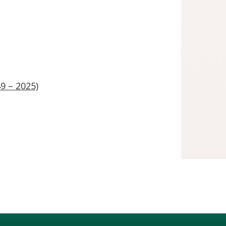
9 – 2025)