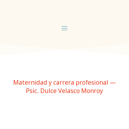
Maternidad y carrera profesional —
Psic. Dulce Velasco Monroy