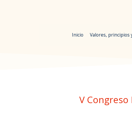
Inicio
Valores, principios
V Congreso 