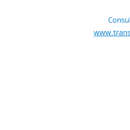
Consul
www.trans