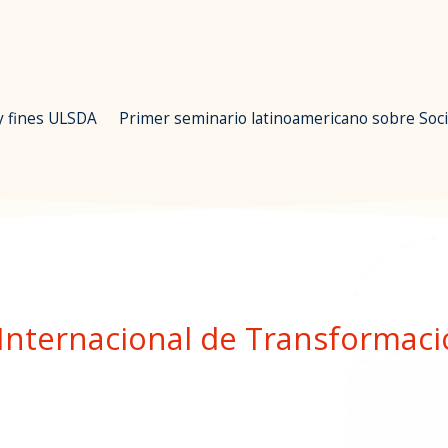
 y fines ULSDA
Primer seminario latinoamericano sobre Soci
Internacional de Transformaci