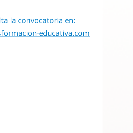
ta la convocatoria en:
formacion-educativa.com