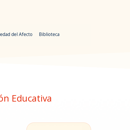
edad del Afecto
Biblioteca
ón Educativa